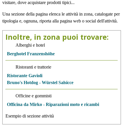
visitare, dove acquistare prodotti tipici...
Una sezione della pagina elenca le attività in zona, catalogate per
tipologia e, ognuna, riporta alla pagina web o social dell'attività.
Inoltre, in zona puoi trovare:
Alberghi e hotel
Berghotel Franzenshöhe
Ristoranti e trattorie
Ristorante Gavioli
Bruno's Hotdog - Würstel Salsicce
Officine e gommisti
Officina da Mirko - Riparazioni moto e ricambi
Esempio di sezione
attività