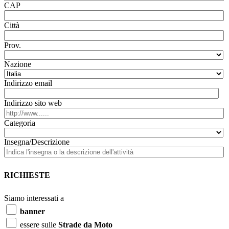
CAP
Città
Prov.
Nazione
Indirizzo email
Indirizzo sito web
Categoria
Insegna/Descrizione
RICHIESTE
Siamo interessati a
banner
essere sulle
Strade da Moto