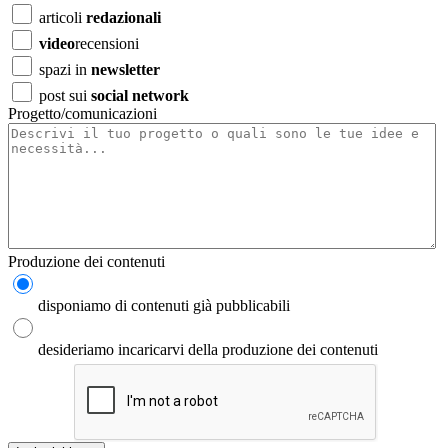
articoli
redazionali
video
recensioni
spazi in
newsletter
post sui
social network
Progetto/comunicazioni
Produzione dei contenuti
disponiamo di contenuti già pubblicabili
desideriamo incaricarvi della produzione dei contenuti