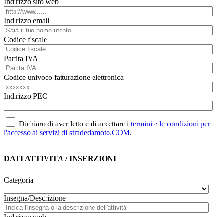
Indirizzo sito web
Indirizzo email
Codice fiscale
Partita IVA
Codice univoco fatturazione elettronica
Indirizzo PEC
Dichiaro di aver letto e di accettare i
termini e le condizioni per
l'accesso ai servizi di stradedamoto
.COM
.
DATI ATTIVITÀ / INSERZIONI
Categoria
Insegna/Descrizione
Indirizzo web