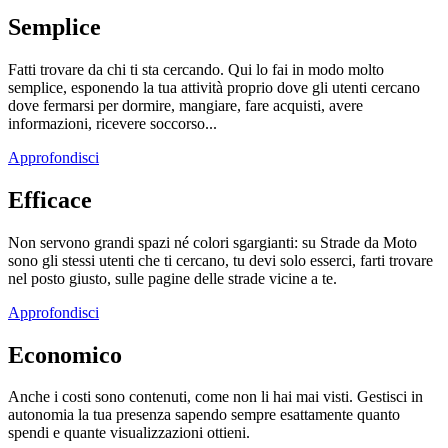
Semplice
Fatti trovare da chi ti sta cercando. Qui lo fai in modo molto
semplice, esponendo la tua attività proprio dove gli utenti cercano
dove fermarsi per dormire, mangiare, fare acquisti, avere
informazioni, ricevere soccorso...
Approfondisci
Efficace
Non servono grandi spazi né colori sgargianti: su Strade da Moto
sono gli stessi utenti che ti cercano, tu devi solo esserci, farti trovare
nel posto giusto, sulle pagine delle strade vicine a te.
Approfondisci
Economico
Anche i costi sono contenuti, come non li hai mai visti. Gestisci in
autonomia la tua presenza sapendo sempre esattamente quanto
spendi e quante visualizzazioni ottieni.